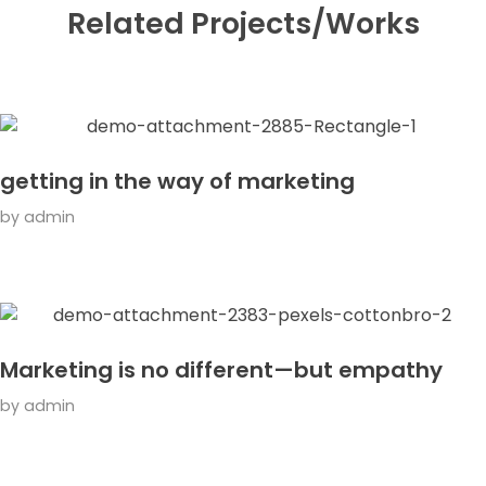
Related Projects/Works
getting in the way of marketing
by
admin
Marketing is no different—but empathy
by
admin